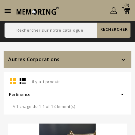
(0)

RECHERCHER
Autres Corporations

Il y a 1 produit.

Pertinence
Affichage de 1-1 of 1 élément(s)