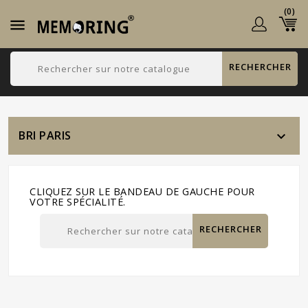
(0)

RECHERCHER
BRI PARIS

CLIQUEZ SUR LE BANDEAU DE GAUCHE POUR
VOTRE SPÉCIALITÉ.
RECHERCHER