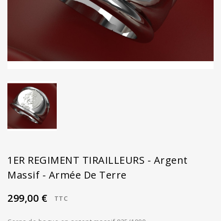
1ER REGIMENT TIRAILLEURS - Argent
Massif - Armée De Terre
299,00 €
TTC