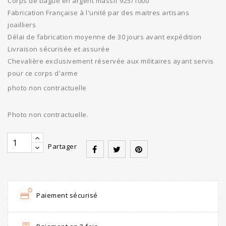
Corps de bague en argent massif 925/1000
Fabrication Française à l'unité par des maitres artisans
joailliers
Délai de fabrication moyenne de 30 jours avant expédition
Livraison sécurisée et assurée
Chevalière exclusivement réservée aux militaires ayant servis
pour ce corps d'arme
photo non contractuelle
Photo non contractuelle.
Partager
Paiement sécurisé