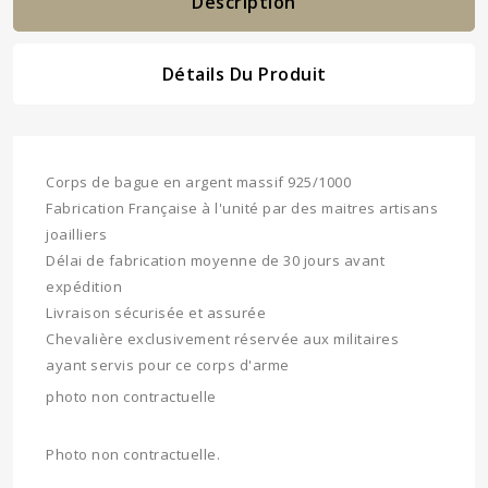
Description
Détails Du Produit
Corps de bague en argent massif 925/1000
Fabrication Française à l'unité par des maitres artisans
joailliers
Délai de fabrication moyenne de 30 jours avant
expédition
Livraison sécurisée et assurée
Chevalière exclusivement réservée aux militaires
ayant servis pour ce corps d'arme
photo non contractuelle
Photo non contractuelle.