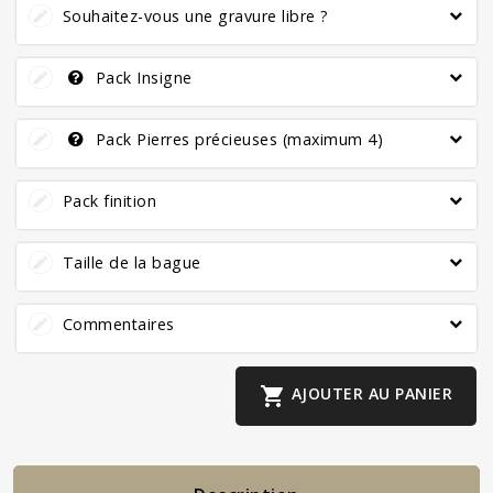
Souhaitez-vous une gravure libre ?
Pack Insigne
Pack Pierres précieuses (maximum 4)
Pack finition
Taille de la bague
Commentaires

AJOUTER AU PANIER