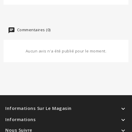
Commentaires (0)
Aucun avis n'a été publié pour le moment.

Informations Sur Le Magasin

Informations

Nous Suivre