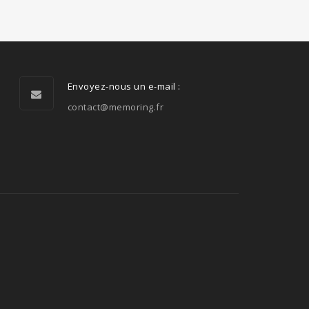
Envoyez-nous un e-mail :
contact@memoring.fr