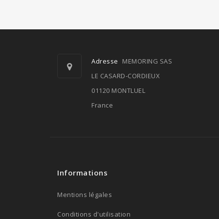
Adresse
MEMORING SAS
LE CASARD-CORDIEUX
01120 MONTLUEL
France
Informations
Mentions légales
Conditions d'utilisation