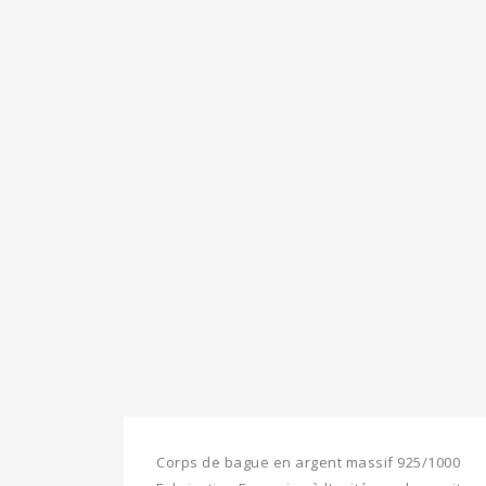
Corps de bague en argent massif 925/1000