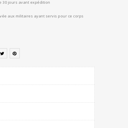
e 30 jours avant expédition
ée aux militaires ayant servis pour ce corps