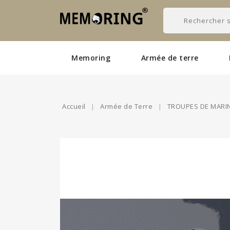
Memoring
Armée de terre
Accueil
Armée de Terre
TROUPES DE MARI