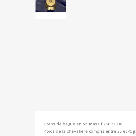
Corps de bague en or massif 750 /1000
Poids de la chevalière compris entre 35 et 45gr