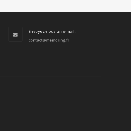
Envoyez-nous un e-mail :
contact@memoring.fr