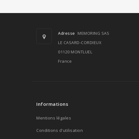
Adresse
MEMORING SAS
LE CASARD-CORDIEUX
01120 MONTLUEL
France
Informations
Mentions légales
Conditions d'utilisation