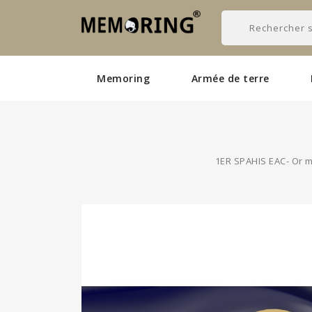
Memoring
Armée de terre
1ER SPAHIS EAC- Or ma