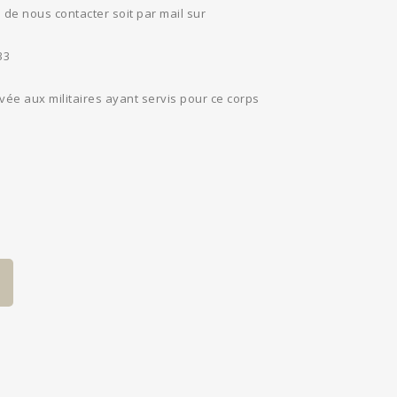
de nous contacter soit par mail sur
33
ée aux militaires ayant servis pour ce corps