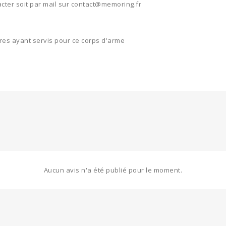
cter soit par mail sur contact@memoring.fr
res ayant servis pour ce corps d'arme
Aucun avis n'a été publié pour le moment.