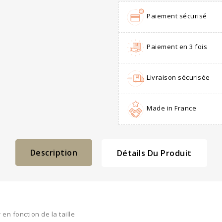
Paiement sécurisé
Paiement en 3 fois
Livraison sécurisée
Made in France
Description
Détails Du Produit
 en fonction de la taille