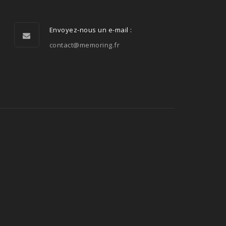
Envoyez-nous un e-mail :
contact@memoring.fr