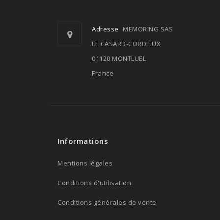
Adresse
MEMORING SAS
LE CASARD-CORDIEUX
01120 MONTLUEL
France
Informations
Mentions légales
Conditions d'utilisation
Conditions générales de vente