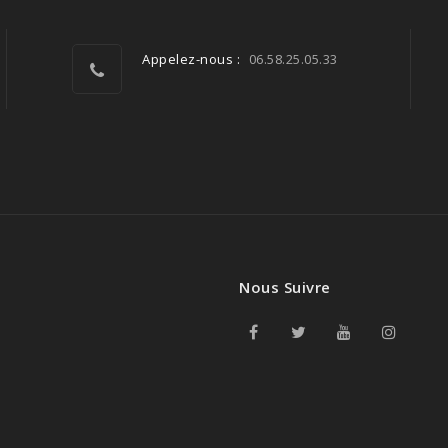
Appelez-nous :
06.58.25.05.33
Nous Suivre