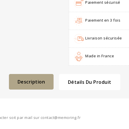
Paiement sécurisé
Paiement en 3 fois
Livraison sécurisée
Made in France
Description
Détails Du Produit
cter soit par mail sur contact@memoring.fr