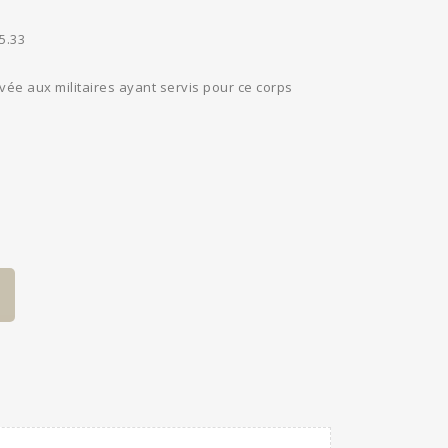
5.33
ée aux militaires ayant servis pour ce corps