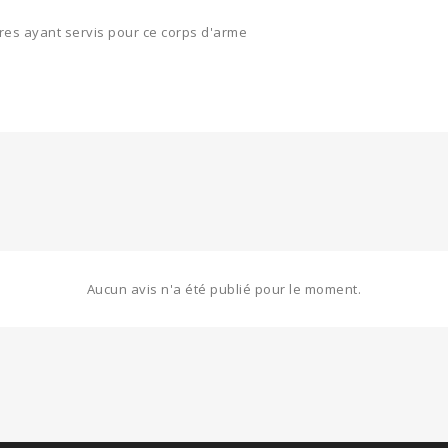
res ayant servis pour ce corps d'arme
Aucun avis n'a été publié pour le moment.