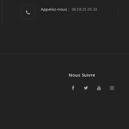
Appelez-nous :
06.58.25.05.33
Nous Suivre