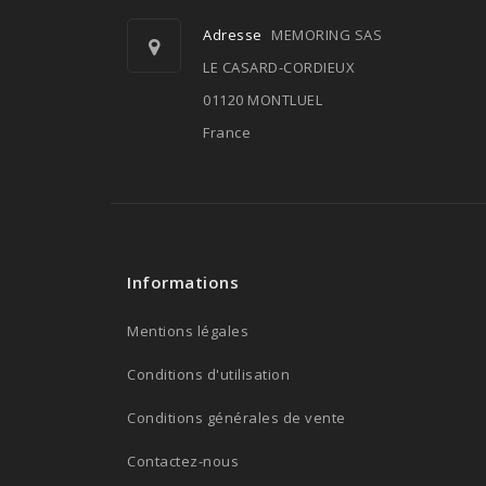
Adresse
MEMORING SAS
LE CASARD-CORDIEUX
01120 MONTLUEL
France
Informations
Mentions légales
Conditions d'utilisation
Conditions générales de vente
Contactez-nous