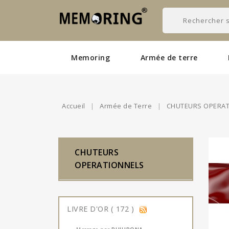
Memoring
Armée de terre
Accueil
Armée de Terre
CHUTEURS OPERAT
CHUTEURS
OPERATIONNELS
LIVRE D'OR ( 172 )