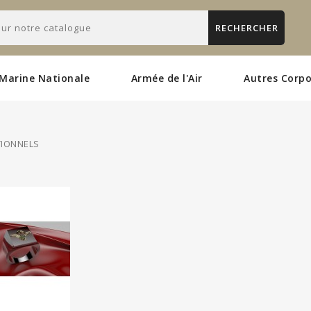
RECHERCHER
Marine Nationale
Armée de l'Air
Autres Corpo
IONNELS