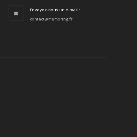
Envoyez-nous un e-mail :
contact@memoring.fr