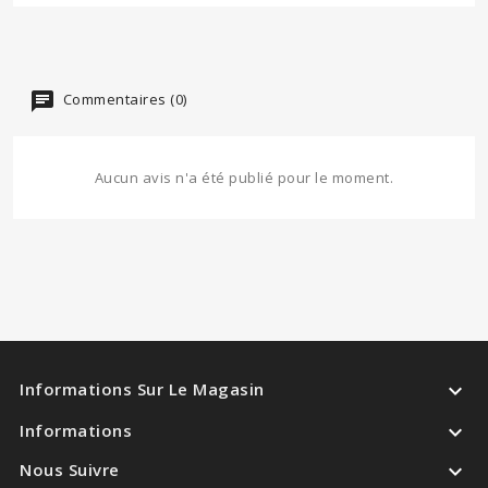
Commentaires (0)
Aucun avis n'a été publié pour le moment.

Informations Sur Le Magasin

Informations

Nous Suivre