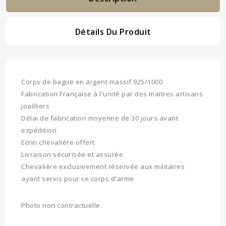
Détails Du Produit
Corps de bague en argent massif 925/1000
Fabrication Française à l'unité par des maitres artisans
joailliers
Délai de fabrication moyenne de 30 jours avant
expédition
Ecrin chevalière offert
Livraison sécurisée et assurée
Chevalière exclusivement réservée aux militaires
ayant servis pour ce corps d'arme
Photo non contractuelle.