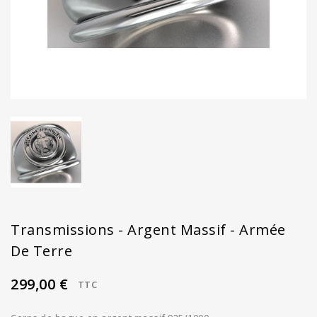
Transmissions - Argent Massif - Armée
De Terre
299,00 €
TTC