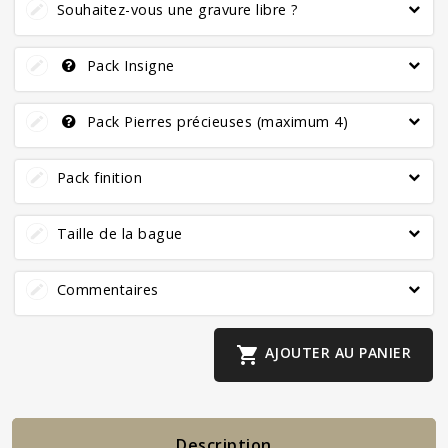
Souhaitez-vous une gravure libre ?
Pack Insigne
Pack Pierres précieuses (maximum 4)
Pack finition
Taille de la bague
Commentaires

AJOUTER AU PANIER
Description