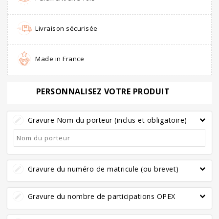
Livraison sécurisée
Made in France
PERSONNALISEZ VOTRE PRODUIT
Gravure Nom du porteur (inclus et obligatoire)
Gravure du numéro de matricule (ou brevet)
Gravure du nombre de participations OPEX