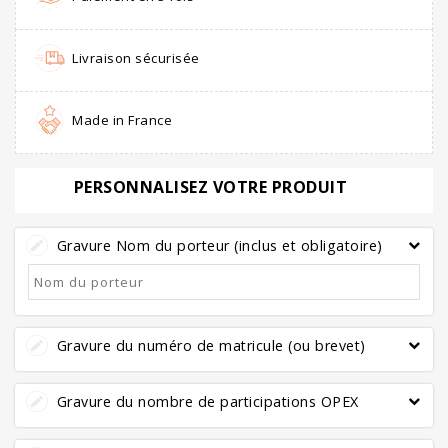
Livraison sécurisée
Made in France
PERSONNALISEZ VOTRE PRODUIT
Gravure Nom du porteur (inclus et obligatoire)
Gravure du numéro de matricule (ou brevet)
Gravure du nombre de participations OPEX