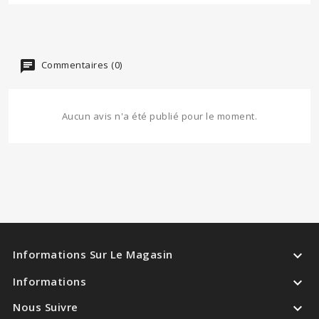
Commentaires (0)
Aucun avis n'a été publié pour le moment.

Informations Sur Le Magasin

Informations

Nous Suivre