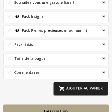
Souhaitez-vous une gravure libre ?
Pack Insigne
Pack Pierres précieuses (maximum 4)
Pack finition
Taille de la bague
Commentaires

AJOUTER AU PANIER
Description