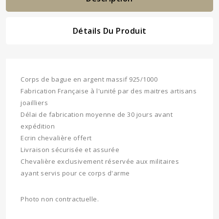
Détails Du Produit
Corps de bague en argent massif 925/1000
Fabrication Française à l'unité par des maitres artisans
joailliers
Délai de fabrication moyenne de 30 jours avant
expédition
Ecrin chevalière offert
Livraison sécurisée et assurée
Chevalière exclusivement réservée aux militaires
ayant servis pour ce corps d'arme
Photo non contractuelle.