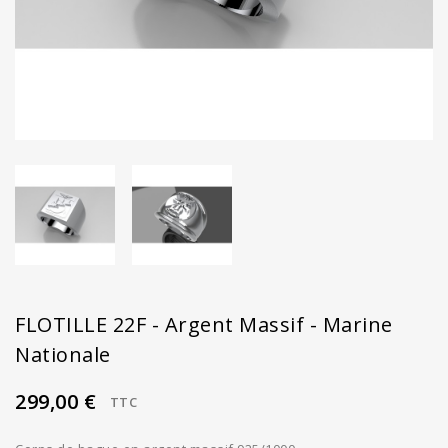
FLOTILLE 22F - Argent Massif - Marine
Nationale
299,00 €
TTC