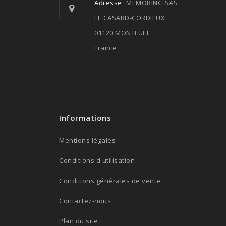
Adresse
MEMORING SAS
LE CASARD-CORDIEUX
01120 MONTLUEL
France
Informations
Mentions légales
Conditions d'utilisation
Conditions générales de vente
Contactez-nous
Plan du site