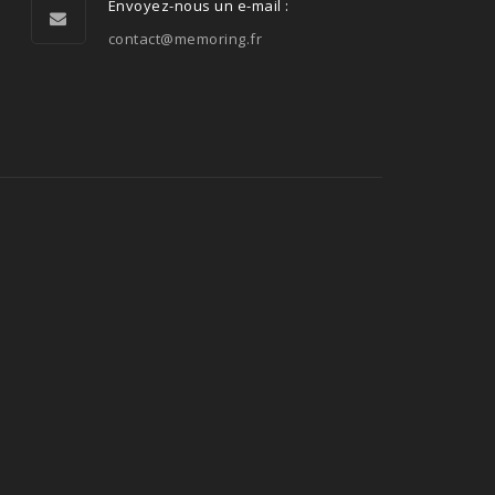
Envoyez-nous un e-mail :
contact@memoring.fr