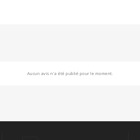
Aucun avis n'a été publié pour le moment.