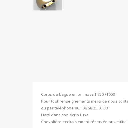
Corps de bague en or massif 750 /1000
Pour tout renseignements merci de nous conta
ou par téléphone au : 06.58.25.05.33
Livré dans son écrin Luxe
Chevalière exclusivement réservée aux militai