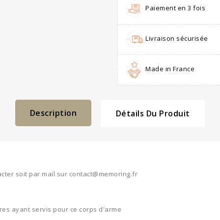
Paiement en 3 fois
Livraison sécurisée
Made in France
Description
Détails Du Produit
cter soit par mail sur contact@memoring.fr
res ayant servis pour ce corps d'arme