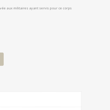
ée aux militaires ayant servis pour ce corps