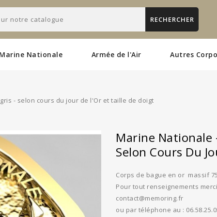
RECHERCHER
Marine Nationale
Armée de l'Air
Autres Corpo
is - selon cours du jour de l'Or et taille de doigt
Marine Nationale -
Selon Cours Du Jou
Corps de bague en or massif 7
Pour tout renseignements merci 
contact@memoring.fr
ou par téléphone au : 06.58.25.0