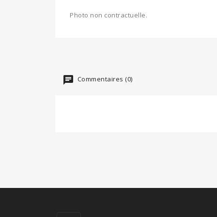
Photo non contractuelle.
Commentaires (0)