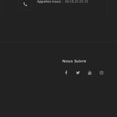
Appelez-nous :
06.58.25.05.33
Nous Suivre