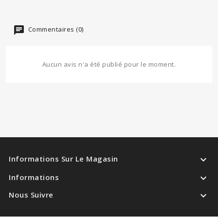
Commentaires (0)
Aucun avis n'a été publié pour le moment.

Informations Sur Le Magasin

Informations

Nous Suivre