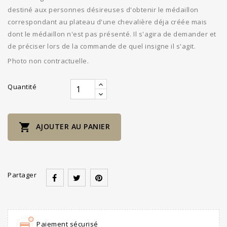
destiné aux personnes désireuses d'obtenir le médaillon
correspondant au plateau d'une chevalière déja créée mais
dont le médaillon n'est pas présenté. Il s'agira de demander et
de préciser lors de la commande de quel insigne il s'agit.
Photo non contractuelle.
Quantité

AJOUTER AU PANIER
Partager
Paiement sécurisé