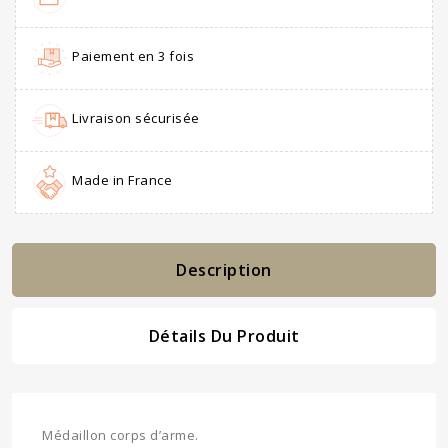
Paiement en 3 fois
Livraison sécurisée
Made in France
Description
Détails Du Produit
Médaillon corps d’arme.