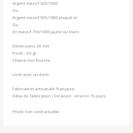
Argent massif 925/1000
Ou
Argent massif 925/1000 plaqué or
Ou
Or massif 750/1000 jaune ou blanc
Dimensions XX mm
Poids : XX gr
Chaine non fournie
Livré avec un écrin
Fabrication artisanale française
Délai de fabrication / livraison : environ 15 jours
Photo non contractuelle.