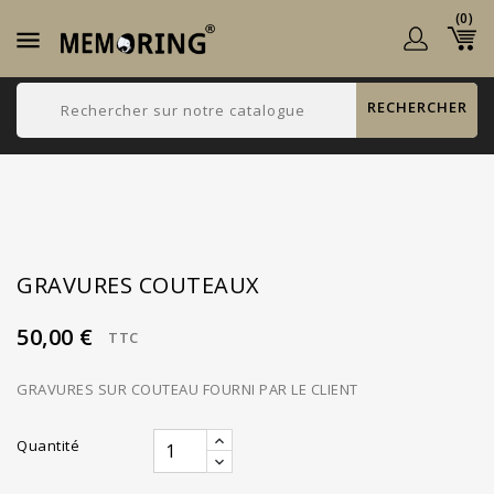
(0)

RECHERCHER
GRAVURES COUTEAUX
50,00 €
TTC
GRAVURES SUR COUTEAU FOURNI PAR LE CLIENT
Quantité