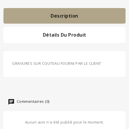
Description
Détails Du Produit
GRAVURES SUR COUTEAU FOURNI PAR LE CLIENT
Commentaires (0)
Aucun avis n'a été publié pour le moment.