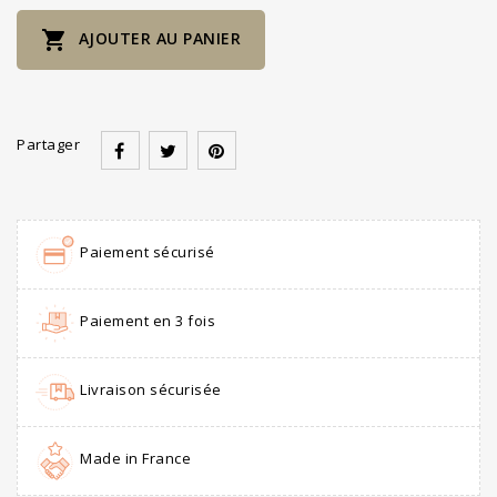

AJOUTER AU PANIER
Partager
Paiement sécurisé
Paiement en 3 fois
Livraison sécurisée
Made in France