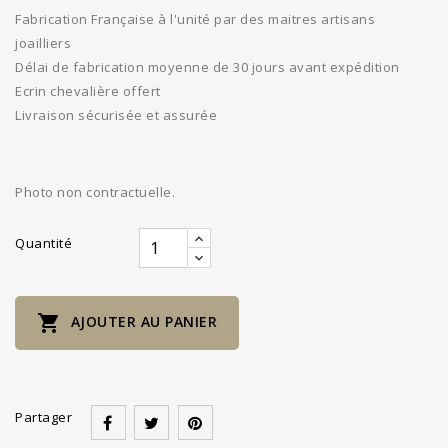
Fabrication Française à l'unité par des maitres artisans
joailliers
Délai de fabrication moyenne de 30 jours avant expédition
Ecrin chevalière offert
Livraison sécurisée et assurée
Photo non contractuelle.
Quantité

AJOUTER AU PANIER
Partager