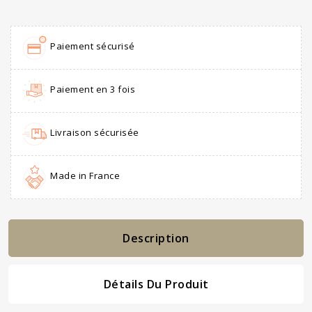
Paiement sécurisé
Paiement en 3 fois
Livraison sécurisée
Made in France
Description
Détails Du Produit