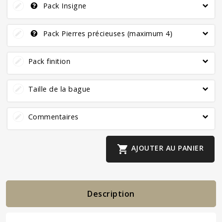
Pack Insigne
Pack Pierres précieuses (maximum 4)
Pack finition
Taille de la bague
Commentaires

AJOUTER AU PANIER
Description