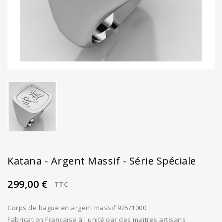
Katana - Argent Massif - Série Spéciale
299,00 €
TTC
Corps de bague en argent massif 925/1000
Fabrication Française à l'unité par des maitres artisans