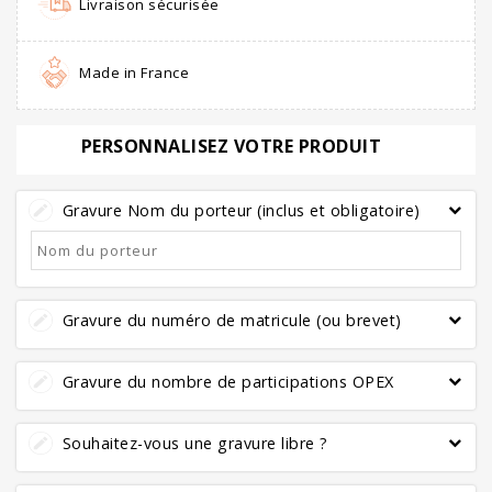
Livraison sécurisée
Made in France
PERSONNALISEZ VOTRE PRODUIT
Gravure Nom du porteur (inclus et obligatoire)
Gravure du numéro de matricule (ou brevet)
Gravure du nombre de participations OPEX
Souhaitez-vous une gravure libre ?