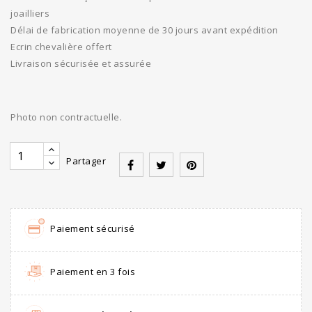
joailliers
Délai de fabrication moyenne de 30 jours avant expédition
Ecrin chevalière offert
Livraison sécurisée et assurée
Photo non contractuelle.
Partager
Paiement sécurisé
Paiement en 3 fois