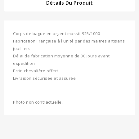
Détails Du Produit
Corps de bague en argent massif 925/1000
Fabrication Française à l'unité par des maitres artisans
joailliers
Délai de fabrication moyenne de 30 jours avant
expédition
Ecrin chevalière offert
Livraison sécurisée et assurée
Photo non contractuelle.