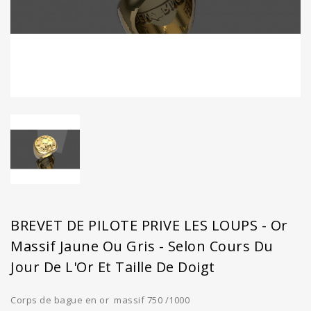
BREVET DE PILOTE PRIVE LES LOUPS - Or
Massif Jaune Ou Gris - Selon Cours Du
Jour De L'Or Et Taille De Doigt
Corps de bague en or massif 750 /1000