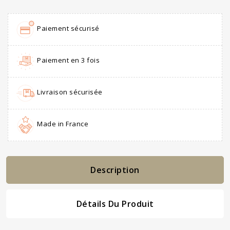
Paiement sécurisé
Paiement en 3 fois
Livraison sécurisée
Made in France
Description
Détails Du Produit