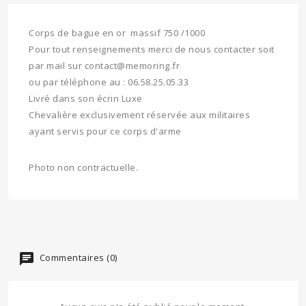
Corps de bague en or massif 750 /1000
Pour tout renseignements merci de nous contacter soit
par mail sur contact@memoring.fr
ou par téléphone au : 06.58.25.05.33
Livré dans son écrin Luxe
Chevalière exclusivement réservée aux militaires
ayant servis pour ce corps d'arme
Photo non contractuelle.
Commentaires (0)