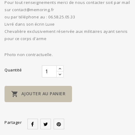
Pour tout renseignements merci de nous contacter soit par mail
sur contact@memoring.fr
ou par téléphone au : 06.58.25.05.33
Livré dans son écrin Luxe
Chevalière exclusivement réservée aux militaires ayant servis
pour ce corps d'arme
Photo non contractuelle.
Quantité

AJOUTER AU PANIER
Partager