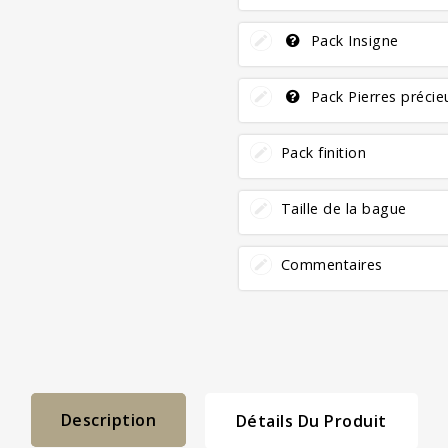
Pack Insigne
Pack Pierres préci
Pack finition
Taille de la bague
Commentaires
Description
Détails Du Produit