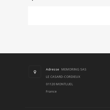
Adresse
MEMORING SAS
LE CASARD-CORDIEUX
01120 MONTLUEL
France