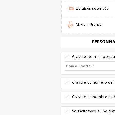
Livraison sécurisée
Made in France
PERSONNA
Gravure Nom du porteur 
Gravure du numéro de m
Gravure du nombre de p
Souhaitez-vous une grav