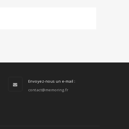
Envoyez-nous un e-mail :
contact@memoring.fr