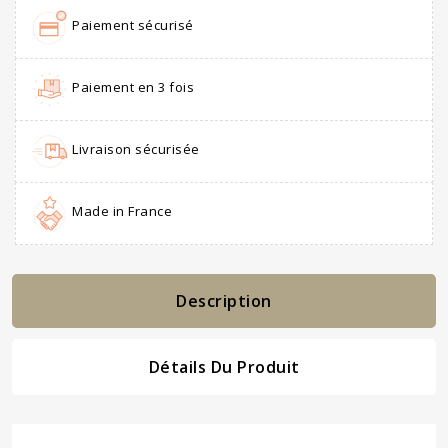
Paiement sécurisé
Paiement en 3 fois
Livraison sécurisée
Made in France
Description
Détails Du Produit