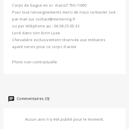
Corps de bague en or massif 750 /1000
Pour tout renseignements merci de nous contacter soit
par mail sur contact@memoring.fr
ou par téléphone au : 06.58.25.05.33
Livré dans son écrin Luxe
Chevalière exclusivement réservée aux militaires
ayant servis pour ce corps d'arme
Photo non contractuelle.
Commentaires (0)
Aucun avis n'a été publié pour le moment.