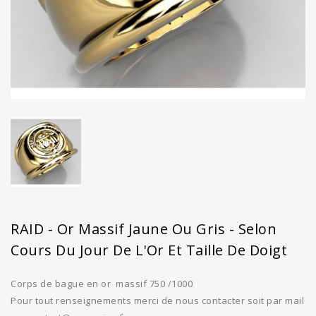
RAID - Or Massif Jaune Ou Gris - Selon
Cours Du Jour De L'Or Et Taille De Doigt
Corps de bague en or massif 750 /1000
Pour tout renseignements merci de nous contacter soit par mail